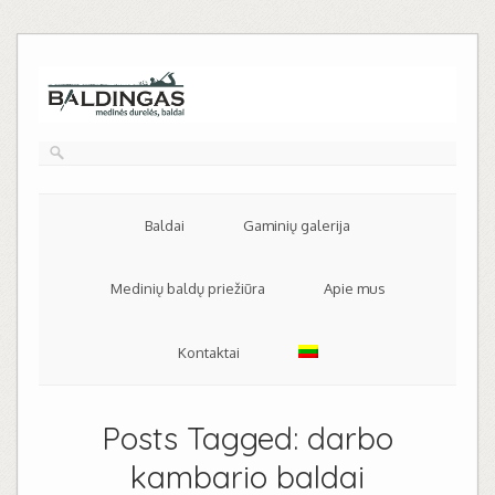
Baldai
Gaminių galerija
Medinių baldų priežiūra
Apie mus
Kontaktai
Posts Tagged:
darbo
kambario baldai