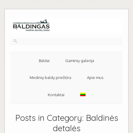
Baldai
Gaminių galerija
Medinių baldų priežiūra
Apie mus
Kontaktai
Posts in Category:
Baldinės
detalės